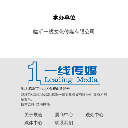
承办单位
临沂一线文化传媒有限公司
地址:临沂市兰山区金雀山路64号
COPYRIGHT◎2023 临沂一线文化传媒有限公司 版权所有
备案号:
技术支持:
浩瀚网络
关于展会
展商中心
观众中心
媒体中心
联系我们